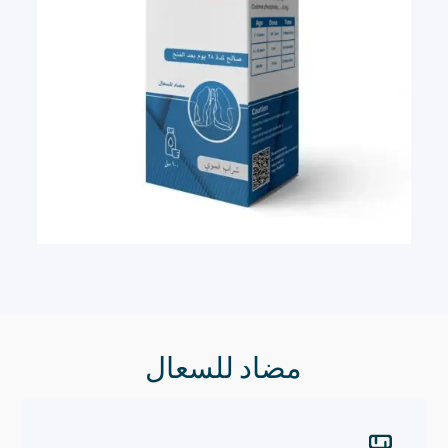
مضاد للسعال