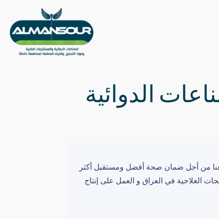
اعات الدوائية
تمعنا من أجل ضمان صحة أفضل ومستقبل أكثر
ات العلاجية في العراق و العمل على إنتاج