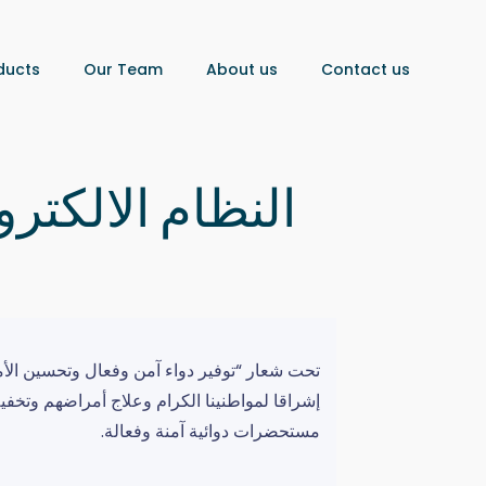
ducts
Our Team
About us
Contact us
النظام الالكتر
تحت شعار “توفير دواء آمن وفعال وتحسين الأم
إشراقا لمواطنينا الكرام وعلاج أمراضهم وتخفي
مستحضرات دوائية آمنة وفعالة.