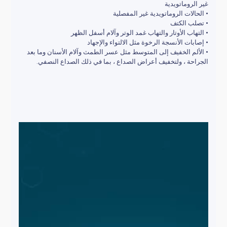
غير الروماتويدية
• الحالات الروماتويدية غير المفصلية
• تصلب الكتف
• التهاب الأوتار والتهاب غمد الوتر وآلام أسفل الظهر
• إصابات الأنسجة الرخوة مثل الالتواء والإجهاد
• الألم الخفيف إلى المتوسط مثل عسر الطمث وآلام الأسنان وما بعد
الجراحة ، ولتخفيف أعراض الصداع ، بما في ذلك الصداع النصفي.