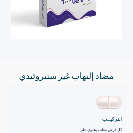
مضاد إلتهاب غير ستيروئيدي
التركيــب
كل قرص مغلف يحتوي على: