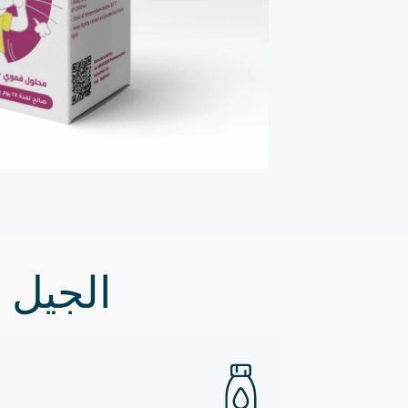
الجيل 