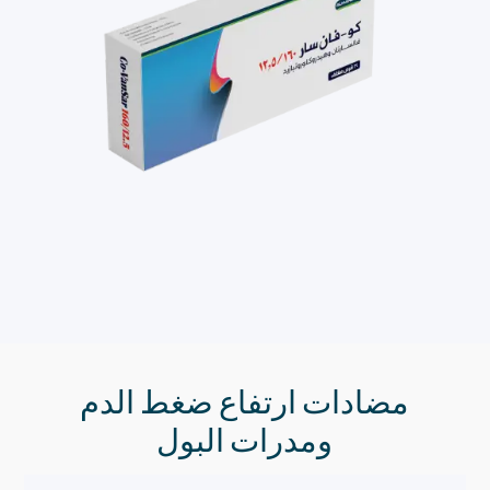
مضادات ارتفاع ضغط الدم
ومدرات البول